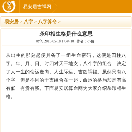
易安居吉祥网
易安居
>
八字
>
八字算命
>
杀印相生格是什么意思
时间:2015-05-18 17:44:10 作者：小倩
从出生的那刻起便具备了一组生命密码，这便是四柱八
字。年、月、日、时四对天干地支，八个字的组合，决定
了人一生的命运走向、人生际运、吉凶祸福。虽然只有八
个字，但是不同的干支组合在一起，命运的格局却是有高
有低，有贵有贱。下面易安居算命网为大家介绍杀印相生
格。