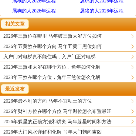
属猴的人2026年运程
属鸡的人2026年运程
属狗的人2026年运程
属猪的人2026年运程
相关文章
2026年三煞位在哪里 马年破三煞太岁方位如何
2026年五黄煞在哪个方向 马年五黄二黑位如何
入户门对电梯真不能住吗，入户门正对电梯
2023年三煞和太岁在哪个方位，兔年如何化解
2023年三煞在哪个方位，兔年三煞位怎么化解
最近发布
2026年最不利的方向 马年不宜动土的方位
2026年财神方位在哪个方位 马年财位怎么布置最旺
2026年躲星的正确方法和讲究 马年躲星时间和方法
2026年大门风水详解和化解 马年大门朝向吉凶