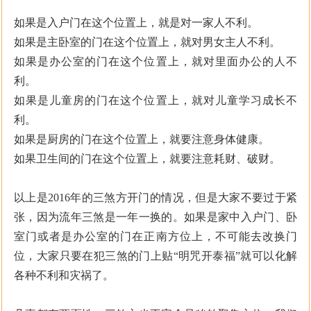
如果是入户门在这个位置上，就是对一家人不利。
如果是主卧室的门在这个位置上，就对男女主人不利。
如果是办公室的门在这个位置上，就对里面办公的人不
利。
如果是儿童房的门在这个位置上，就对儿童学习成长不
利。
如果是厨房的门在这个位置上，就要注意身体健康。
如果卫生间的门在这个位置上，就要注意耗财、破财。
以上是2016年的三煞方开门的情况，但是大家不要过于紧
张，因为流年三煞是一年一换的。如果是家中入户门、卧
室门或者是办公室的门在正南方位上，不可能去改换门
位，大家只要在犯三煞的门上贴“明咒开泰福”就可以化解
各种不利和灾祸了。