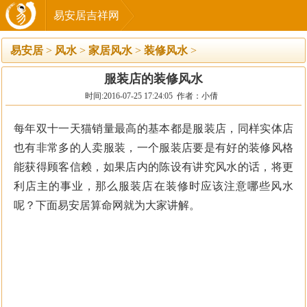
易安居吉祥网
易安居
>
风水
>
家居风水
>
装修风水
>
服装店的装修风水
时间:2016-07-25 17:24:05 作者：小倩
每年双十一天猫销量最高的基本都是服装店，同样实体店
也有非常多的人卖服装，一个服装店要是有好的装修风格
能获得顾客信赖，如果店内的陈设有讲究风水的话，将更
利店主的事业，那么服装店在装修时应该注意哪些风水
呢？下面易安居算命网就为大家讲解。