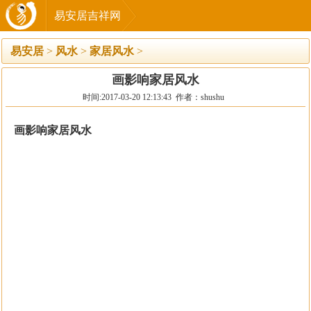
易安居吉祥网
易安居
>
风水
>
家居风水
>
画影响家居风水
时间:2017-03-20 12:13:43 作者：shushu
画影响家居风水