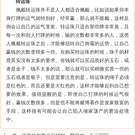
转运珠
佩戴转运珠并不是人人都适合佩戴，比如说如果你本
身打牌的运气就特别好，经常赢，那么就不能戴，这样反
倒会让自己的运气变差。转运珠只适合那些牌非常臭，且
每一次和别人打牌的时候，输的次数都非常多的人，这类
人佩戴转运珠之后，才能够扭转自己倒霉的运势，让自己
赢钱的次数变得多一些。在购买转运珠的时候，珠子的材
质其实没有太多的要求。有钱就可以买品质好的玉石，或
者是金子，钱不太多的话，那么就可以买稍微劣质一些的
玉石或者是银子。但是需要注意的是，转运珠的绳子必须
是红色的，而且还要是大红色的，这样才能够起到自己想
要的效果。值得提醒的是，即便自己打牌的时候运气很
好，赢钱次数很多，但是也不能将赌博看作是发家致富的
手段，这样很有可能会让自己陷入倾家荡产的窘迫处境
中。