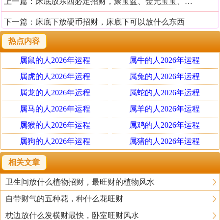
上一篇：
床底放东西必定招财，聚宝盆、金元宝宝、黑檀木
下一篇：
床底下放硬币招财，床底下可以放什么东西
热点内容
属鼠的人2026年运程
属牛的人2026年运程
属虎的人2026年运程
属兔的人2026年运程
属龙的人2026年运程
属蛇的人2026年运程
属马的人2026年运程
属羊的人2026年运程
属猴的人2026年运程
属鸡的人2026年运程
属狗的人2026年运程
属猪的人2026年运程
相关文章
卫生间放什么植物招财，最旺财的植物风水
自带财气的五种花，种什么花旺财
枕边放什么发横财最快，卧室旺财风水