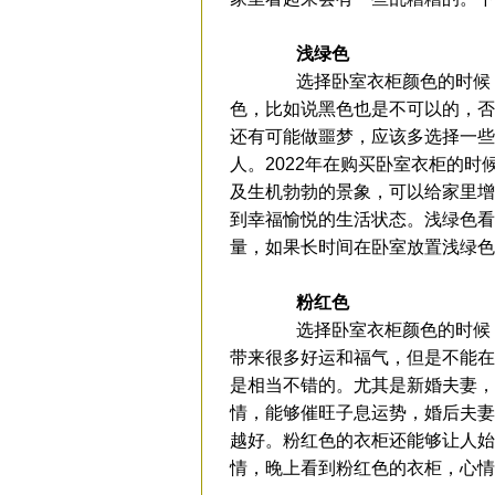
浅绿色
选择卧室衣柜颜色的时候，
色，比如说黑色也是不可以的，否
还有可能做噩梦，应该多选择一些
人。2022年在购买卧室衣柜的
及生机勃勃的景象，可以给家里增
到幸福愉悦的生活状态。浅绿色看
量，如果长时间在卧室放置浅绿色
粉红色
选择卧室衣柜颜色的时候，
带来很多好运和福气，但是不能在
是相当不错的。尤其是新婚夫妻，
情，能够催旺子息运势，婚后夫妻
越好。粉红色的衣柜还能够让人始
情，晚上看到粉红色的衣柜，心情