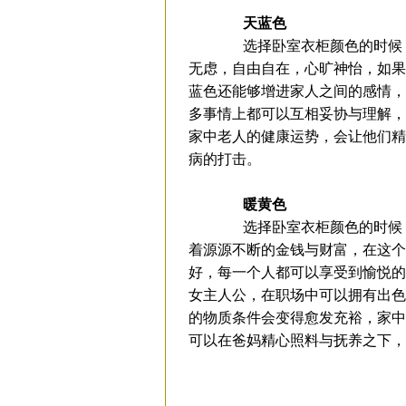
天蓝色
选择卧室衣柜颜色的时候，
无虑，自由自在，心旷神怡，如果
蓝色还能够增进家人之间的感情，
多事情上都可以互相妥协与理解，
家中老人的健康运势，会让他们精
病的打击。
暖黄色
选择卧室衣柜颜色的时候，
着源源不断的金钱与财富，在这个
好，每一个人都可以享受到愉悦的
女主人公，在职场中可以拥有出色
的物质条件会变得愈发充裕，家中
可以在爸妈精心照料与抚养之下