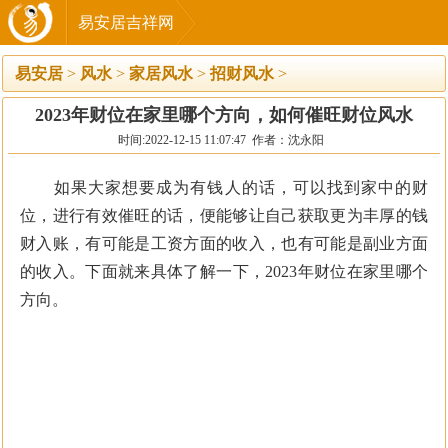
易安居吉祥网
易安居
>
风水
>
家居风水
>
招财风水
>
2023年财位在家里哪个方向，如何催旺财位风水
时间:2022-12-15 11:07:47 作者：沈永阳
如果大家想要成为有钱人的话，可以找到家中的财
位，进行有效催旺的话，便能够让自己获取更为丰厚的钱
财入账，有可能是工资方面的收入，也有可能是副业方面
的收入。下面就来具体了解一下，2023年财位在家里哪个
方向。