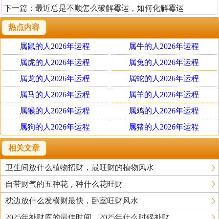
下一篇：
最近总是不顺怎么破解霉运，如何化解霉运
热点内容
属鼠的人2026年运程
属牛的人2026年运程
属虎的人2026年运程
属兔的人2026年运程
属龙的人2026年运程
属蛇的人2026年运程
属马的人2026年运程
属羊的人2026年运程
属猴的人2026年运程
属鸡的人2026年运程
属狗的人2026年运程
属猪的人2026年运程
相关文章
卫生间放什么植物招财，最旺财的植物风水
自带财气的五种花，种什么花旺财
枕边放什么发横财最快，卧室旺财风水
2025年补财库的最佳时间，2025年什么时候补财