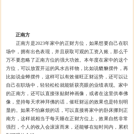
正南方
正南方是2023年家中的正财方位，如果想要自己在职
场中，拥有出色表现，并且获取可观的工资入账，那么千
万不要忽略了正南方位的强大功效。本年度在家中的这个
方位，可以放置开运的风水吉祥物，比如说貔貅摆件，再
比如说金蝉摆件，这样可以有效催旺正财运势，还可以让
自己在职场中，轻轻松松就能斩获亮眼的业绩表现。家中
的正南方，还可以直接张贴财神画像，或者在这里供奉佛
像，坚持每天求神拜佛的话，催旺财运的效果也是特别明
显的。如果不怕麻烦的话，可以直接将家中的卧床挪到正
南方，这样就相当于每天睡在正财方位上，效果自然非常
强烈，个人的收入会滚滚而来，还能够在短时间内，累积