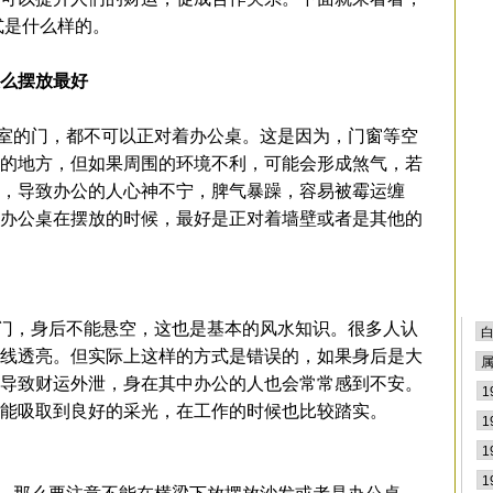
排
式是什么样的。
么摆放最好
的门，都不可以正对着办公桌。这是因为，门窗等空
的地方，但如果周围的环境不利，可能会形成煞气，若
，导致办公的人心神不宁，脾气暴躁，容易被霉运缠
办公桌在摆放的时候，最好是正对着墙壁或者是其他的
，身后不能悬空，这也是基本的风水知识。很多人认
线透亮。但实际上这样的方式是错误的，如果身后是大
导致财运外泄，身在其中办公的人也会常常感到不安。
能吸取到良好的采光，在工作的时候也比较踏实。