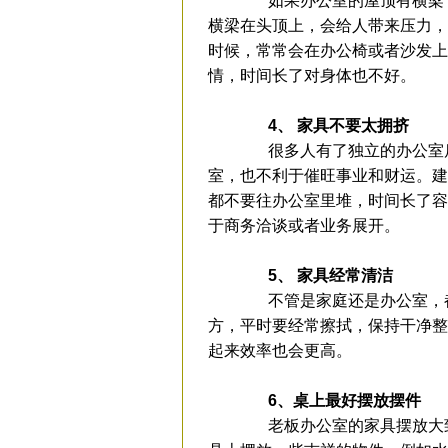
如果办公室的屋顶有横梁，
横梁在头顶上，会给人带来压力，
时候，常常会在办公椅或者沙发上
情，时间长了对身体也不好。
4、 家具不要太拥挤
很多人有了独立的办公室后
室，也不利于催旺事业和财运。建
都不要往办公室里堆，时间长了容
于商务洽谈或者业务展开。
5、 家具经常清洁
不管是家庭还是办公室，都
方，平时要经常擦拭，保持干净整
起来效率也会更高。
6、桌上最好摆放摆件
老板办公室的家具摆放大致就