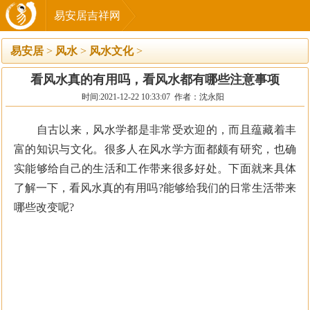
易安居吉祥网
易安居
>
风水
>
风水文化
>
看风水真的有用吗，看风水都有哪些注意事项
时间:2021-12-22 10:33:07 作者：沈永阳
自古以来，风水学都是非常受欢迎的，而且蕴藏着丰
富的知识与文化。很多人在风水学方面都颇有研究，也确
实能够给自己的生活和工作带来很多好处。下面就来具体
了解一下，看风水真的有用吗?能够给我们的日常生活带来
哪些改变呢?