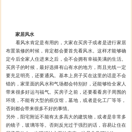
家居风水
看风水肯定是有用的，大家在买房子或者是进行家居
布置装修的时候，肯定都会要首先看风水。这样才能够确
定今后全家人住进来之后，会不会拥有幸福美满的生活。
买房子的时候，最好选择有山有水的地方，而且光线一定
要充足明亮，还要通风。基本上房子买在这里的话是不会
错的，家里面的风水和气场都会特别好，还能够给全家人
带来很多好运与福气。买房子之前，还要看看房子周围的
环境，不能有大型的殡仪馆，墓地，或者是化工厂等等，
否则都会带来很多不好的事情。
另外，阳宅附近不能有太多高大的建筑物，或者是非常多
的镜子，玻璃等等。否则反光过于强烈的话，容易让住在