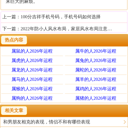
来巨大的麻烦。
上一篇：
100分吉祥手机号码，手机号码如何选择
下一篇：
2022年防小人风水布局，家居风水布局注意事项
热点内容
属鼠的人2026年运程
属牛的人2026年运程
属虎的人2026年运程
属兔的人2026年运程
属龙的人2026年运程
属蛇的人2026年运程
属马的人2026年运程
属羊的人2026年运程
属猴的人2026年运程
属鸡的人2026年运程
属狗的人2026年运程
属猪的人2026年运程
相关文章
和男朋友相克的表现，情侣不和有哪些表现