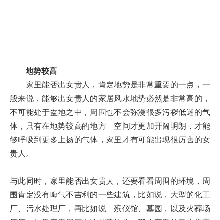
地势较高
家里能否出女贵人，肯定地势是非常重要的一点，一
般来说，能够出女贵人的家居风水地势必然是非常高的，
不可能处于盆地之中，周围也不会弥漫很多污秽低迷的气
体，只有在地势较高的地方，空间才更加开阔明朗，才能
够呼吸到更多上扬的气体，家里才有可能出现很厉害的女
贵人。
与此同时，家里能否出女贵人，还要看看周围的环境，周
围肯定没有晦气不吉利的一些建筑，比如说，大型的化工
厂、污水处理厂，再比如说，殡仪馆、墓园，以及火葬场