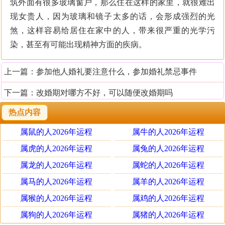
筑外面有很多玻璃窗户，那么住在这样的家里，就很难出
现女贵人，因为玻璃和镜子太多的话，会形成强烈的光
煞，这样容易给居住在家中的人，带来很严重的光学污
染，甚至有可能出现精神方面的疾病。
上一篇：
参加他人婚礼要注意什么，参加婚礼禁忌事件
下一篇：
改婚期对哪方不好，可以随便改婚期吗
热点内容
属鼠的人2026年运程
属牛的人2026年运程
属虎的人2026年运程
属兔的人2026年运程
属龙的人2026年运程
属蛇的人2026年运程
属马的人2026年运程
属羊的人2026年运程
属猴的人2026年运程
属鸡的人2026年运程
属狗的人2026年运程
属猪的人2026年运程