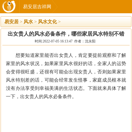
易安居吉祥网
易安居
>
风水
>
风水文化
>
出女贵人的风水必备条件，哪些家居风水特别不错
时间:2022-07-05 16:13:47 作者：沈永阳
想要知道家里能否出女贵人，肯定要提前观察和了解
家里的风水状况，如果家里风水很好的话，全家人的运势
会变得很旺盛，还很有可能会出现女贵人，否则如果家里
风水特别差的话，可能会经常发生怪事，家庭成员根本就
没有办法享受到幸福美满的生活状态。下面就来具体了解
一下，出女贵人的风水必备条件。