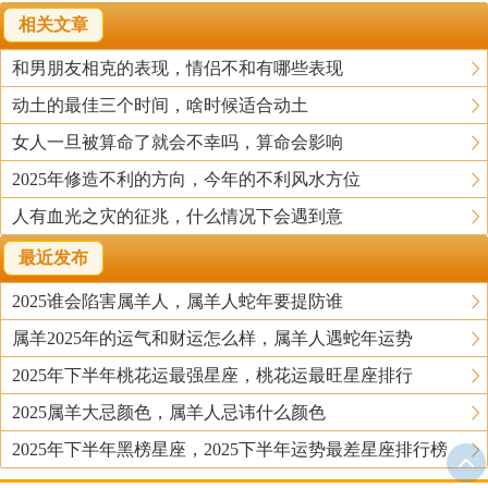
相关文章
和男朋友相克的表现，情侣不和有哪些表现
动土的最佳三个时间，啥时候适合动土
女人一旦被算命了就会不幸吗，算命会影响
2025年修造不利的方向，今年的不利风水方位
人有血光之灾的征兆，什么情况下会遇到意
最近发布
2025谁会陷害属羊人，属羊人蛇年要提防谁
属羊2025年的运气和财运怎么样，属羊人遇蛇年运势
2025年下半年桃花运最强星座，桃花运最旺星座排行
2025属羊大忌颜色，属羊人忌讳什么颜色
2025年下半年黑榜星座，2025下半年运势最差星座排行榜