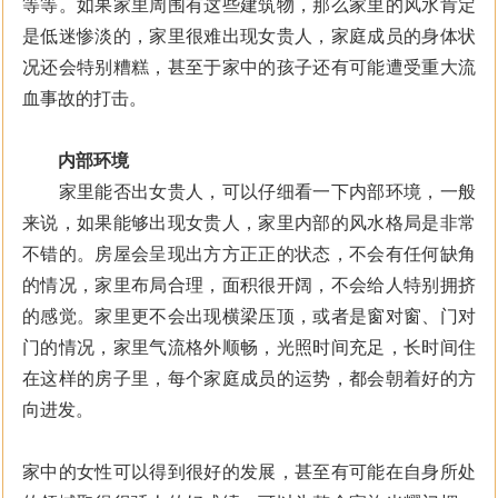
等等。如果家里周围有这些建筑物，那么家里的风水肯定
是低迷惨淡的，家里很难出现女贵人，家庭成员的身体状
况还会特别糟糕，甚至于家中的孩子还有可能遭受重大流
血事故的打击。
内部环境
家里能否出女贵人，可以仔细看一下内部环境，一般
来说，如果能够出现女贵人，家里内部的风水格局是非常
不错的。房屋会呈现出方方正正的状态，不会有任何缺角
的情况，家里布局合理，面积很开阔，不会给人特别拥挤
的感觉。家里更不会出现横梁压顶，或者是窗对窗、门对
门的情况，家里气流格外顺畅，光照时间充足，长时间住
在这样的房子里，每个家庭成员的运势，都会朝着好的方
向进发。
家中的女性可以得到很好的发展，甚至有可能在自身所处