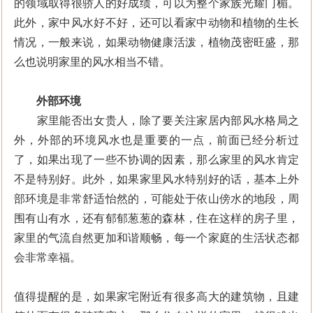
的领域取得很骄人的好成绩，可以为整个家族光耀门楣。
此外，家中风水好不好，还可以看家中动物和植物的生长
情况，一般来说，如果动物健康活泼，植物茂密旺盛，那
么也说明家里的风水相当不错。
外部环境
家里能否出女贵人，除了要关注家居内部风水格局之
外，外部的环境风水也是重要的一点，前面已经分析过
了，如果出现了一些不协调的因素，那么家里的风水肯定
不是特别好。此外，如果家里风水特别好的话，基本上外
部环境是非常舒适怡然的，可能处于依山傍水的地段，周
围有山有水，还有郁郁葱葱的森林，住在这样的房子里，
家里的气流自然更加和谐顺畅，每一个家庭的生活状态都
会非常幸福。
值得提醒的是，如果家宅附近有很多高大的建筑物，且建