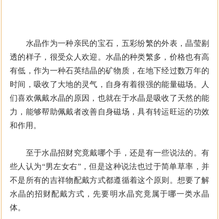
水晶作为一种亲民的宝石，五彩纷繁的外表，晶莹剔
透的样子，很受众人欢迎。水晶的种类繁多，价格也有高
有低，作为一种石英结晶的矿物质，在地下经过数万年的
时间，吸收了大地的灵气，自身有着很强的能量磁场。人
们喜欢佩戴水晶的原因，也就在于水晶是吸收了天然的能
力，能够帮助佩戴者改善自身磁场，具有转运旺运的功效
和作用。
至于水晶招财究竟戴哪个手，还是有一些说法的。有
些人认为“男左女右”，但是这种说法也过于简单草率，并
不是所有的吉祥物配戴方式都遵循着这个原则。想要了解
水晶的招财配戴方式，先要明水晶究竟属于哪一类水晶
体。