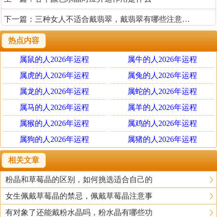
下一篇：
三种女人不适合戴翡翠，戴翡翠有哪些注意事项
热点内容
属鼠的人2026年运程
属牛的人2026年运程
属虎的人2026年运程
属兔的人2026年运程
属龙的人2026年运程
属蛇的人2026年运程
属马的人2026年运程
属羊的人2026年运程
属猴的人2026年运程
属鸡的人2026年运程
属狗的人2026年运程
属猪的人2026年运程
相关文章
粉晶和草莓晶的区别，如何挑选适合自己的
女生佩戴草莓晶的禁忌，佩戴草莓晶注意事
有对象了还能戴粉水晶吗，粉水晶有哪些功