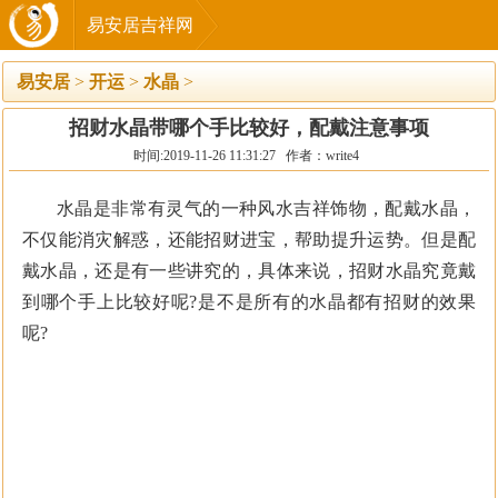
易安居吉祥网
易安居
>
开运
>
水晶
>
招财水晶带哪个手比较好，配戴注意事项
时间:2019-11-26 11:31:27 作者：write4
水晶是非常有灵气的一种风水吉祥饰物，配戴水晶，
不仅能消灾解惑，还能招财进宝，帮助提升运势。但是配
戴水晶，还是有一些讲究的，具体来说，招财水晶究竟戴
到哪个手上比较好呢?是不是所有的水晶都有招财的效果
呢?