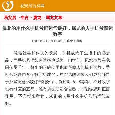
易安居吉祥网
易安居
>
生肖
>
属龙
>
属龙文章
>
属龙的用什么手机号码运气最好，属龙的人手机号幸运
数字
时间:2023-11-30 14:40:18 作者：海珍
随着社会和科技的发展，手机成为了生活中的必需
品，而手机号码如何选择也成为一门学问。风水运势在我
国传承千年，数字的正确使用也能帮助人们提升运势，手
机号码是由多个数字组成的，在挑选的时候人们更加倾向
于那些寓意比较好吉利数字，例如6、8、9等等。不过数字
也有相应的五行，唯有挑选最适合自己，才能够起到正面
作用。下面就来看看，属龙的人用什么手机号码运气最
好。