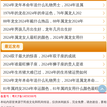
2024年龙年本命年送什么礼物男士，2024年送属
1976年的龙在2024年的幸运色，76年属龙人202
88年龙女2024年戴什么饰品，88年属龙女2024年
2024年男孩几月出生好，龙年几月出生好
2024年属龙女人最旺的颜色，2024年属龙女用什
最近发布
2024双子最大的惊喜，2024年双子座的成就
2024年谁最旺狮子座，2024年狮子座的贵人是谁
2024年生肖猪大难已过，2024年的生肖猪运势如何
2024年龙年本命年送什么礼物男士，2024年送属龙本命年的人什么礼物好
81年属鸡女2024年幸运颜色，81年属鸡女用什么颜色最旺
备案号：粤ICP备14056566号
本站内容皆来源于民俗文化和民间传说，仅供休闲娱乐，完全免费，请勿迷信，要相