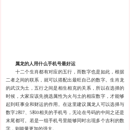
属龙的人用什么手机号最好运
十二个生肖都有对应的五行，而数字也是如此，根据
二者之间的联系，就可以搭配出最旺自己的数字。生肖龙
的武汉为土，五行之间是相生相克的关系，所以在选择的
时候，大家应该先挑选属性为火与土的相应数字，才能够
起到旺事业和财运的作用。在这里建议属龙人可以选择与
数字2和7、5和0相关的手机号，无论在号码的中间之还是
末尾都可。若是一组手机号里能够同时出现多个吉利的数
字，则能量更加的强大。