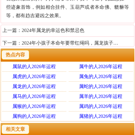
些迹象首饰，例如相合挂件、玉葫芦或者本命佛、貔貅等
等，都有趋吉避凶之效果。
上一篇：
2024年属龙的幸运色和禁忌色
下一篇：
2024年小孩子本命年要带红绳吗，属龙孩子本命年有什么忌讳
热点内容
属鼠的人2026年运程
属牛的人2026年运程
属虎的人2026年运程
属兔的人2026年运程
属龙的人2026年运程
属蛇的人2026年运程
属马的人2026年运程
属羊的人2026年运程
属猴的人2026年运程
属鸡的人2026年运程
属狗的人2026年运程
属猪的人2026年运程
相关文章