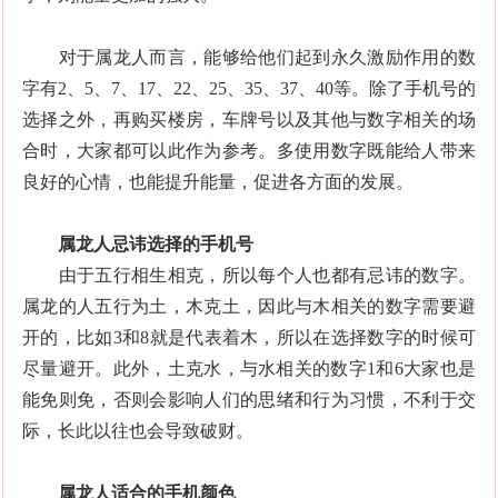
对于属龙人而言，能够给他们起到永久激励作用的数
字有2、5、7、17、22、25、35、37、40等。除了手机号的
选择之外，再购买楼房，车牌号以及其他与数字相关的场
合时，大家都可以此作为参考。多使用数字既能给人带来
良好的心情，也能提升能量，促进各方面的发展。
属龙人忌讳选择的手机号
由于五行相生相克，所以每个人也都有忌讳的数字。
属龙的人五行为土，木克土，因此与木相关的数字需要避
开的，比如3和8就是代表着木，所以在选择数字的时候可
尽量避开。此外，土克水，与水相关的数字1和6大家也是
能免则免，否则会影响人们的思绪和行为习惯，不利于交
际，长此以往也会导致破财。
属龙人适合的手机颜色