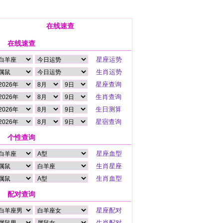
在线速查
在线速查
个性查询
配对查询