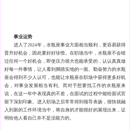
事业运势
进入了2024年，水瓶座事业方面相当顺利，更容易获得
晋升好机会，因此要好好珍惜。在职场当中，水瓶座不会错
过任何一个好机会，即使压力很大也能承受的，认认真真做
好每一件事情，让人看到脚踏实地的一面。勤奋努力的水瓶
座会得到不少人认可，也能让水瓶座在职场中获得更多好机
会，对事业发展相当有利。而对于想要找工作的水瓶座来
说，在这一年中表现真的不差，在面试的过程中能给面试官
留下深刻印象。进入职场之后常常得到领导表扬，很快就融
入到新的工作环境当中，将自身的才能很好的展现出来，证
明给他人看自己并不是没能力的。