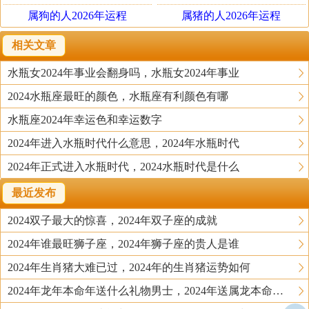
属狗的人2026年运程
属猪的人2026年运程
相关文章
水瓶女2024年事业会翻身吗，水瓶女2024年事业
2024水瓶座最旺的颜色，水瓶座有利颜色有哪
水瓶座2024年幸运色和幸运数字
2024年进入水瓶时代什么意思，2024年水瓶时代
2024年正式进入水瓶时代，2024水瓶时代是什么
最近发布
2024双子最大的惊喜，2024年双子座的成就
2024年谁最旺狮子座，2024年狮子座的贵人是谁
2024年生肖猪大难已过，2024年的生肖猪运势如何
2024年龙年本命年送什么礼物男士，2024年送属龙本命年的人什么礼物好