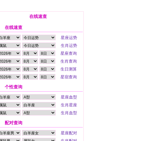
在线速查
在线速查
个性查询
配对查询