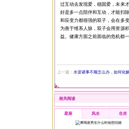
过互动去发现爱，稳固爱，未来
好是多一点陪伴和互动，才能扫
和应变力都很强的双子，会在多
为善于维系人脉，双子会用资源
益。健康方面之前面临的危机都
上一篇：
水逆诸事不顺怎么办，如何化
相关阅读
星座
风水
生肖