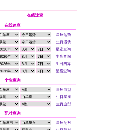
在线速查
在线速查
个性查询
配对查询