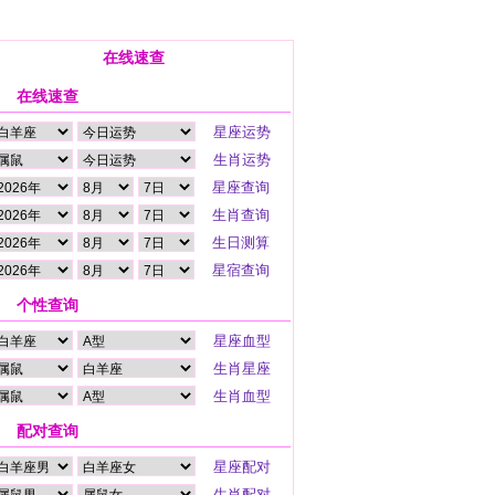
在线速查
在线速查
个性查询
配对查询