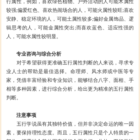
行属性，例如，喜欢绿色植物、户外活动的人可能木属性
较强;偏爱红色、喜欢热闹场合的人，可能火属性较旺;喜欢
安静、稳定环境的人，可能土属性较多;偏好金属饰品、逻
辑思考的人，可能金属性突出;而喜欢蓝色、适应性强的
人，可能水属性较明显。
专业咨询与综合分析
对于希望获得更准确五行属性判断的人来说，寻求专
业人士的帮助是最佳选择。命理师、风水师或中医等专
家，凭借丰富经验和专业知识，能够结合八字、面相、手
相等多种因素，进行综合分析，给出更为精准的五行属性
判断。
注意事项
五行学说虽有其独特价值，但并非决定命运的唯一因
素，要保持理性态度。而且，五行属性只是个人特质的一