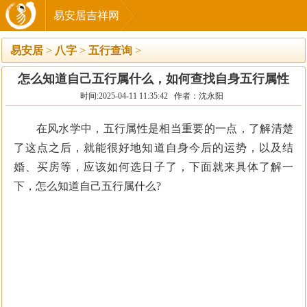
易安居吉祥网
易安居
>
八字
>
五行查询
>
怎么知道自己五行属什么，如何查找自身五行属性
时间:2025-04-11 11:35:42 作者：沈永阳
在风水学中，五行属性是相当重要的一点，了解清楚
了这点之后，就能很好地知道自身今后的运势，以及结
婚、买房等，应该如何选日子了，下面就来具体了解一
下，怎么知道自己五行属什么?