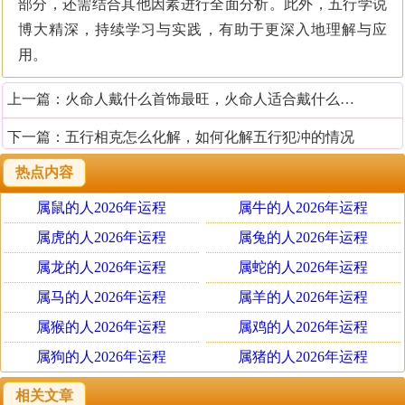
部分，还需结合其他因素进行全面分析。此外，五行学说
博大精深，持续学习与实践，有助于更深入地理解与应
用。
上一篇：
火命人戴什么首饰最旺，火命人适合戴什么首饰
下一篇：
五行相克怎么化解，如何化解五行犯冲的情况
热点内容
属鼠的人2026年运程
属牛的人2026年运程
属虎的人2026年运程
属兔的人2026年运程
属龙的人2026年运程
属蛇的人2026年运程
属马的人2026年运程
属羊的人2026年运程
属猴的人2026年运程
属鸡的人2026年运程
属狗的人2026年运程
属猪的人2026年运程
相关文章