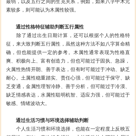
最弱，以及五行之间的生克关系，例如，如果八字中木元
素较多，则可能认为木属性较强。
通过性格特征辅助判断五行属性
除了通过出生日期计算，还可以根据个人的性格特
征，来大致判断五行属性，虽然这种方法不如八字算命精
确，但也能提供一定的参考。木属性通常表现为性格直
爽、积极向上、富有创造力，但也可能过于固执、急躁，
火属性热情开朗、善于表达，但有时可能过于冲动、缺乏
耐心。土属性稳重踏实、责任心强，但可能过于保守、缺
乏变通，金属性理智冷静、善于分析，但可能过于冷漠、
缺乏情感表达，水属性聪明机智、适应力强，但可能过于
敏感、情绪波动大。
通过生活习惯与环境选择辅助判断
个人生活习惯和环境选择，也能在一定程度上反映五