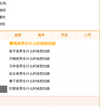
水如何
旺风水
哪些
旺财
血型
相术
开运
八字
摩羯座男生什么时候想结婚
射手座男生什么时候想结婚
天蝎座男生什么时候想结婚
天秤座男生什么时候想结婚
处女座男生什么时候想结婚
狮子座男生什么时候想结婚
巨蟹座男生什么时候想结婚