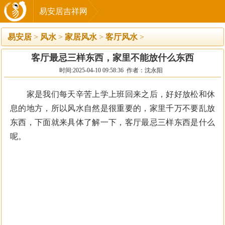
易安居吉祥网
易安居
>
风水
>
家居风水
>
客厅风水
>
客厅最忌三样东西，家里不能放什么东西
时间:2025-04-10 09:58:36 作者：沈永阳
家是我们每天辛苦上学上班回来之后，好好放松和休
息的地方，所以风水自然是很重要的，家里千万不要乱放
东西，下面就来具体了解一下，客厅最忌三样东西是什么
呢。