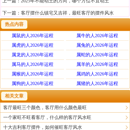
上一篇：
2025年不能动土的方向，哪个方位不宜动土
下一篇：
客厅摆什么镇宅又吉祥，最旺客厅的摆件风水
热点内容
属鼠的人2026年运程
属牛的人2026年运程
属虎的人2026年运程
属兔的人2026年运程
属龙的人2026年运程
属蛇的人2026年运程
属马的人2026年运程
属羊的人2026年运程
属猴的人2026年运程
属鸡的人2026年运程
属狗的人2026年运程
属猪的人2026年运程
相关文章
客厅最旺三个颜色，客厅用什么颜色最旺
一个家旺不旺看客厅，什么样的客厅风水旺
十大吉利客厅摆件，如何催旺客厅风水