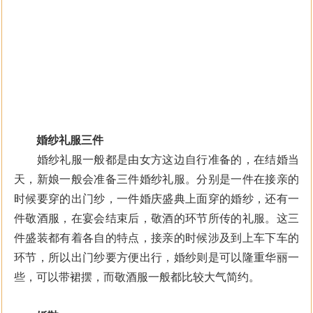
婚纱礼服三件
婚纱礼服一般都是由女方这边自行准备的，在结婚当
天，新娘一般会准备三件婚纱礼服。分别是一件在接亲的
时候要穿的出门纱，一件婚庆盛典上面穿的婚纱，还有一
件敬酒服，在宴会结束后，敬酒的环节所传的礼服。这三
件盛装都有着各自的特点，接亲的时候涉及到上车下车的
环节，所以出门纱要方便出行，婚纱则是可以隆重华丽一
些，可以带裙摆，而敬酒服一般都比较大气简约。