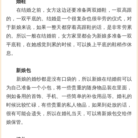
婚鞋
在结婚之前，女方这边还要准备两双婚鞋，一双高跟
的，一双平底的。结婚是一个很复杂也很辛劳的仪式，对
于新娘来说，如果一整天都穿着高跟鞋的话，是非常劳累
的。所以一般在结婚前，女方家里都会为新娘多准备一双
平底鞋，在她感觉到累的时候，可以换上平底的鞋稍作休
息。
新娘包
新娘的婚纱都是没有口袋的，所以新娘在结婚前可以
为自己准备一个小包，将一些贵重的随身物品装在里面，
例如备用的首饰、手机、一些简单的补妆用品等。婚礼的
时候比较忙碌，有些贵重的私人物品，如果到处放的话，
很有可能会遗失，所以在婚礼当天，可以将新娘包交给伴
娘保管。