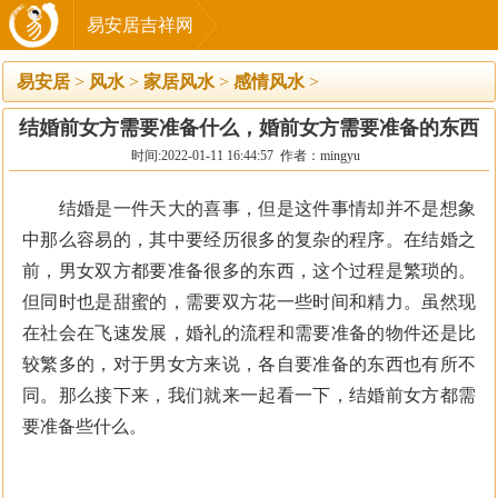
易安居吉祥网
易安居
>
风水
>
家居风水
>
感情风水
>
结婚前女方需要准备什么，婚前女方需要准备的东西
时间:2022-01-11 16:44:57 作者：mingyu
结婚是一件天大的喜事，但是这件事情却并不是想象
中那么容易的，其中要经历很多的复杂的程序。在结婚之
前，男女双方都要准备很多的东西，这个过程是繁琐的。
但同时也是甜蜜的，需要双方花一些时间和精力。虽然现
在社会在飞速发展，婚礼的流程和需要准备的物件还是比
较繁多的，对于男女方来说，各自要准备的东西也有所不
同。那么接下来，我们就来一起看一下，结婚前女方都需
要准备些什么。