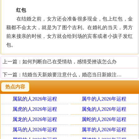
红包
在结婚之前，女方还会准备很多现金，包上红包，金
额都不会太大，就是为了图个吉利。在婚礼的当天，男方
前来接亲的时候，女方就会给到场的宾客或者小孩子发红
包。
上一篇：
如何判断自己在受情劫，感情受挫该怎么办
下一篇：
结婚当天新娘要注意什么，婚恋当日新娘注意事项
热点内容
属鼠的人2026年运程
属牛的人2026年运程
属虎的人2026年运程
属兔的人2026年运程
属龙的人2026年运程
属蛇的人2026年运程
属马的人2026年运程
属羊的人2026年运程