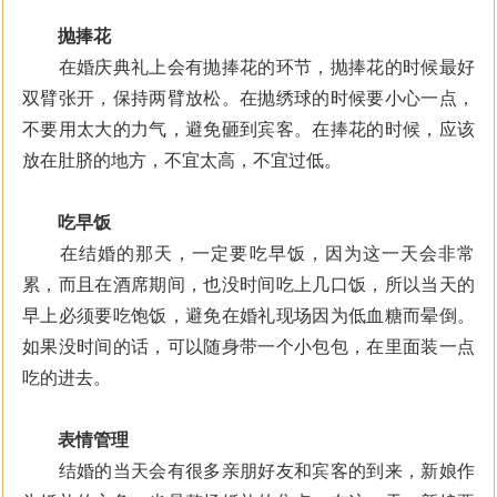
抛捧花
在婚庆典礼上会有抛捧花的环节，抛捧花的时候最好
双臂张开，保持两臂放松。在抛绣球的时候要小心一点，
不要用太大的力气，避免砸到宾客。在捧花的时候，应该
放在肚脐的地方，不宜太高，不宜过低。
吃早饭
在结婚的那天，一定要吃早饭，因为这一天会非常
累，而且在酒席期间，也没时间吃上几口饭，所以当天的
早上必须要吃饱饭，避免在婚礼现场因为低血糖而晕倒。
如果没时间的话，可以随身带一个小包包，在里面装一点
吃的进去。
表情管理
结婚的当天会有很多亲朋好友和宾客的到来，新娘作