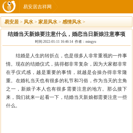
易安居吉祥网
易安居
>
风水
>
家居风水
>
感情风水
>
结婚当天新娘要注意什么，婚恋当日新娘注意事项
时间:2022-01-11 16:46:14 作者：mingyu
结婚是人生的转折点，也是很多人非常重视的一件事
情。现在的结婚仪式，搞得都非常复杂，因为大家都非常
在乎仪式感，越是重要的事情，就越是会操办得非常隆
重。在婚礼当天也有很多的礼节和习俗，作为当天的主角
之一，新娘子本人也有很多需要注意的地方。那么接下
来，我们就来一起看一下，结婚当天新娘都需要注意一些
什么。