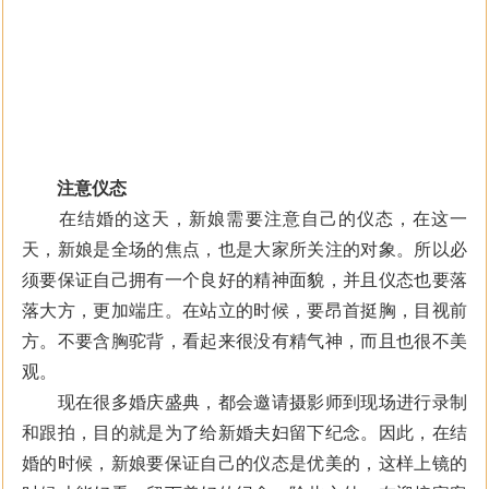
注意仪态
在结婚的这天，新娘需要注意自己的仪态，在这一
天，新娘是全场的焦点，也是大家所关注的对象。所以必
须要保证自己拥有一个良好的精神面貌，并且仪态也要落
落大方，更加端庄。在站立的时候，要昂首挺胸，目视前
方。不要含胸驼背，看起来很没有精气神，而且也很不美
观。
现在很多婚庆盛典，都会邀请摄影师到现场进行录制
和跟拍，目的就
是为了给新婚夫妇留下纪念。因此，在结
婚的时候，新娘要保证自己的仪态是优美的，这样上镜的