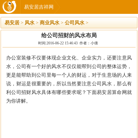
易安居吉祥网
易安居
>
风水
>
商业风水
>
公司风水
>
给公司招财的风水布局
时间:2016-06-22 15:46:43 作者：小倩
办公室装修不仅要体现企业文化、企业实力，还要注意风
水，公司有一个好的风水不仅仅能帮到公司的整体运势，
更是能帮助到公司里每一个人的财运，对于生意场的人来
说，财运是很重要的，所以当然要注意公司风水，那么有
利公司招财风水具体有哪些要求呢？下面易安居算命网就
为你讲解。