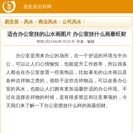
易安居吉祥网
易安居
>
风水
>
商业风水
>
公司风水
>
适合办公室挂的山水画图片 办公室挂什么画最旺财
时间:2023-04-09 19:32:45 作者：敏丽
办公室是用来办公的场所，在一个舒适的环境当中办
公，可以让人们心情愉悦，也能提升工作效率，所以很多
人都会在办公室放置一些装饰品，比如著名的山水画以及
各种吉祥物之类的，借助于这些吉祥物品，可以改善办公
室的风水，也能让人们拥有更加温馨舒适的办公环境。不
过在选择吉祥物的时候，是有很多禁忌和注意事项的，今
天我们来了解一下办公室摆放什么样的画最招财。