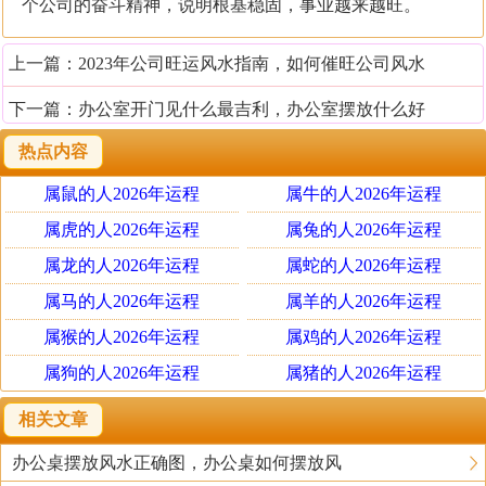
个公司的奋斗精神，说明根基稳固，事业越来越旺。
上一篇：
2023年公司旺运风水指南，如何催旺公司风水
下一篇：
办公室开门见什么最吉利，办公室摆放什么好
热点内容
属鼠的人2026年运程
属牛的人2026年运程
属虎的人2026年运程
属兔的人2026年运程
属龙的人2026年运程
属蛇的人2026年运程
属马的人2026年运程
属羊的人2026年运程
属猴的人2026年运程
属鸡的人2026年运程
属狗的人2026年运程
属猪的人2026年运程
相关文章
办公桌摆放风水正确图，办公桌如何摆放风