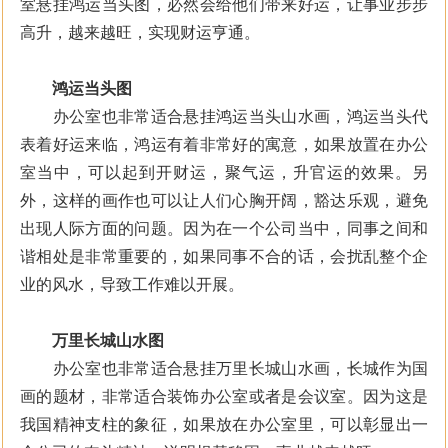
室悬挂鸿运当头图，必然会给他们带来好运，让事业步步
高升，越来越旺，实现财运亨通。
鸿运当头图
办公室也非常适合悬挂鸿运当头山水画，鸿运当头代
表着好运来临，鸿运有着非常好的寓意，如果放置在办公
室当中，可以起到开财运，聚气运，升官运的效果。另
外，这样的画作也可以让人们心胸开阔，豁达乐观，避免
出现人际方面的问题。因为在一个公司当中，同事之间和
谐相处是非常重要的，如果同事不合的话，会扰乱整个企
业的风水，导致工作难以开展。
万里长城山水图
办公室也非常适合悬挂万里长城山水画，长城作为国
画的题材，非常适合装饰办公室或者是会议室。因为这是
我国精神支柱的象征，如果放在办公室里，可以彰显出一