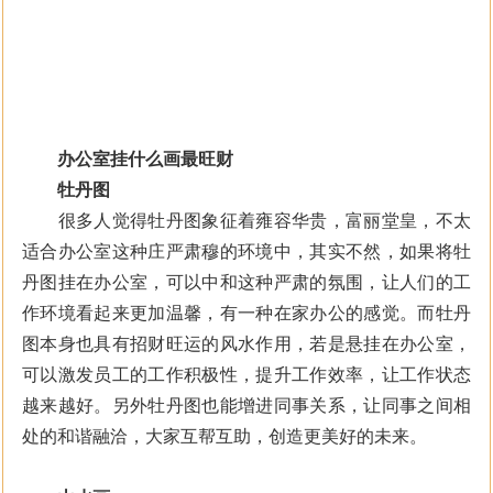
办公室挂什么画最旺财
牡丹图
很多人觉得牡丹图象征着雍容华贵，富丽堂皇，不太
适合办公室这种庄严肃穆的环境中，其实不然，如果将牡
丹图挂在办公室，可以中和这种严肃的氛围，让人们的工
作环境看起来更加温馨，有一种在家办公的感觉。而牡丹
图本身也具有招财旺运的风水作用，若是悬挂在办公室，
可以激发员工的工作积极性，提升工作效率，让工作状态
越来越好。另外牡丹图也能增进同事关系，让同事之间相
处的和谐融洽，大家互帮互助，创造更美好的未来。