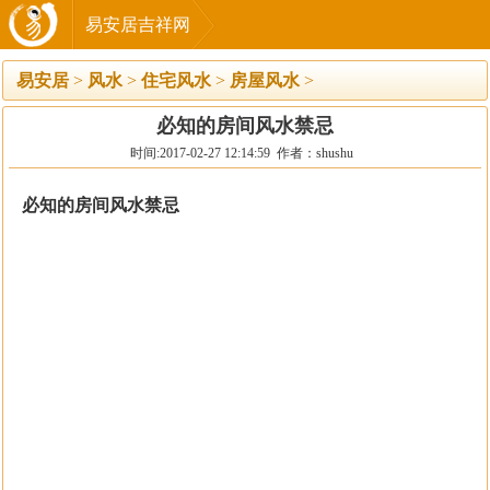
易安居吉祥网
易安居
>
风水
>
住宅风水
>
房屋风水
>
必知的房间风水禁忌
时间:2017-02-27 12:14:59 作者：shushu
必知的房间风水禁忌