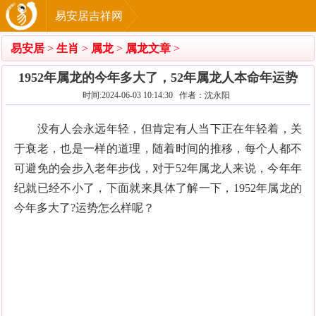
易安居吉祥网
易安居
>
生肖
>
属龙
>
属龙文章
>
1952年属龙的今年多大了，52年属龙人本命年运势
时间:2024-06-03 10:14:30 作者：沈永阳
没有人会永远年轻，但肯定有人当下正在年轻着，关
于衰老，也是一样的道理，随着时间的推移，每个人都不
可避免的会步入老年步伐，对于52年属龙人来说，今年年
纪就已经不小了，下面就来具体了解一下，1952年属龙的
今年多大了?运势怎么样呢？