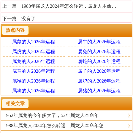
上一篇：
1988年属龙人2024年怎么转运，属龙人本命年怎么办
下一篇：没有了
热点内容
属鼠的人2026年运程
属牛的人2026年运程
属虎的人2026年运程
属兔的人2026年运程
属龙的人2026年运程
属蛇的人2026年运程
属马的人2026年运程
属羊的人2026年运程
属猴的人2026年运程
属鸡的人2026年运程
属狗的人2026年运程
属猪的人2026年运程
相关文章
1952年属龙的今年多大了，52年属龙人本命年
1988年属龙人2024年怎么转运，属龙人本命年怎