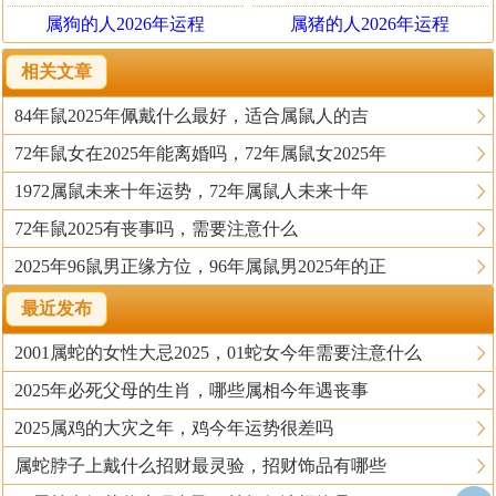
属狗的人2026年运程
属猪的人2026年运程
相关文章
84年鼠2025年佩戴什么最好，适合属鼠人的吉
72年鼠女在2025年能离婚吗，72年属鼠女2025年
1972属鼠未来十年运势，72年属鼠人未来十年
72年鼠2025有丧事吗，需要注意什么
2025年96鼠男正缘方位，96年属鼠男2025年的正
最近发布
2001属蛇的女性大忌2025，01蛇女今年需要注意什么
2025年必死父母的生肖，哪些属相今年遇丧事
2025属鸡的大灾之年，鸡今年运势很差吗
属蛇脖子上戴什么招财最灵验，招财饰品有哪些