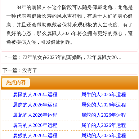
84年的属鼠人在这个阶段可以随身佩戴龙龟，龙龟是
一种代表着健康长寿的风水吉祥物，有助于人们的身心健
康，并且还会帮助佩戴者保持乐观积极的人生态度。有了
良好的心态，那么属鼠人2025年将会拥有更好的身心，避
免被疾病入侵，引发健康问题。
上一篇：
72年鼠女在2025年能离婚吗，72年属鼠女2025年婚姻运势
下一篇：没有了
热点内容
属鼠的人2026年运程
属牛的人2026年运程
属虎的人2026年运程
属兔的人2026年运程
属龙的人2026年运程
属蛇的人2026年运程
属马的人2026年运程
属羊的人2026年运程
属猴的人2026年运程
属鸡的人2026年运程