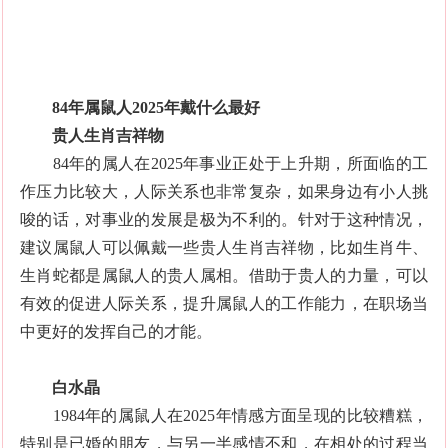
84年属鼠人2025年戴什么最好
贵人生肖吉祥物
84年的属人在2025年事业正处于上升期，所面临的工
作压力比较大，人际关系也非常复杂，如果身边有小人挑
唆的话，对事业的发展是极为不利的。针对于这种情况，
建议属鼠人可以佩戴一些贵人生肖吉祥物，比如生肖牛、
生肖蛇都是属鼠人的贵人属相。借助于贵人的力量，可以
有效的促进人际关系，提升属鼠人的工作能力，在职场当
中更好的发挥自己的才能。
白水晶
1984年的属鼠人在2025年情感方面呈现的比较糟糕，
特别是已婚的朋友，与另一半感情不和，在相处的过程当