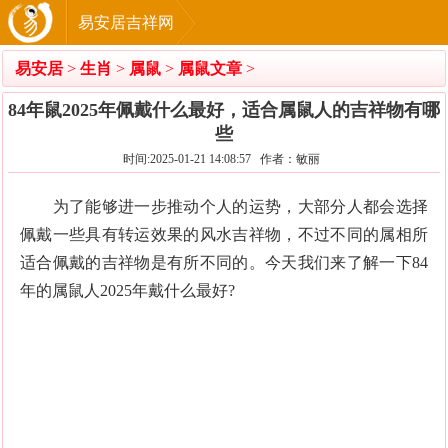
易安居吉祥网
易安居
>
生肖
>
属鼠
>
属鼠文章
>
84年鼠2025年佩戴什么最好，适合属鼠人的吉祥物有哪
些
时间:2025-01-21 14:08:57 作者：敏丽
为了能够进一步推动个人的运势，大部分人都会选择
佩戴一些具有转运效果的风水吉祥物，不过不同的属相所
适合佩戴的吉祥物是有所不同的。今天我们来了解一下84
年的属鼠人2025年戴什么最好?