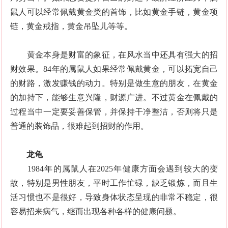
鼠人可以经常佩戴黄金类的首饰，比如黄金手链，黄金项
链，黄金戒指，黄金吊坠儿等等。
黄金本身是财富的象征，在风水当中还具有强大的招
财效果。84年的属鼠人如果经常佩戴黄金，可以拓宽自己
的财路，激发赚钱的动力。特别是做生意的朋友，在黄金
的加持下，能够生意兴隆，财源广进。不过黄金在佩戴的
过程当中一定要妥善保管，并保持干净整洁，否则将只是
普通的装饰品，很难起到招财的作用。
龙龟
1984年的属鼠人在2025年健康方面会遇到较大的变
故，特别是男性朋友，平时工作忙碌，缺乏锻炼，而且生
活习惯也不是很好，导致身体状态呈现的非常不稳定，很
容易招来病气，继而出现各种各样的健康问题。