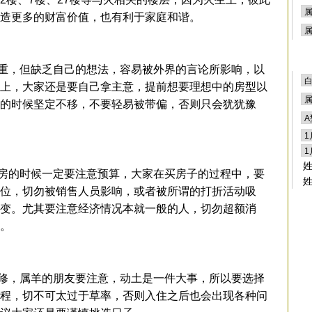
造更多的财富价值，也有利于家庭和谐。
，但缺乏自己的想法，容易被外界的言论所影响，以
上，大家还是要自己拿主意，提前想要理想中的房型以
的时候坚定不移，不要轻易被带偏，否则只会犹犹豫
的时候一定要注意预算，大家在买房子的过程中，要
位，切勿被销售人员影响，或者被所谓的打折活动吸
变。尤其要注意经济情况本就一般的人，切勿超额消
。
，属羊的朋友要注意，动土是一件大事，所以要选择
程，切不可太过于草率，否则入住之后也会出现各种问