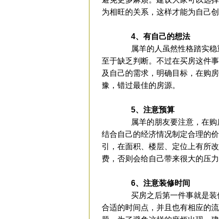
为相旺的关系，这样才能为自己创
4、有自己的想法
属羊的人虽然性格踏实稳重
至于缺乏判断。不过在买房这件事
及自己的需求，明确目标，在购房
豫，错过最佳的房源。
5、注意预算
属羊的朋友要注意，在购房
结合自己的经济情况制定合理的价
引，在面积、楼层、定位上有所改
费，否则会给自己带来很大的压力
6、注意装修时间
买房之后第一件事就是装修
合适的时间点，并且也有相应的流