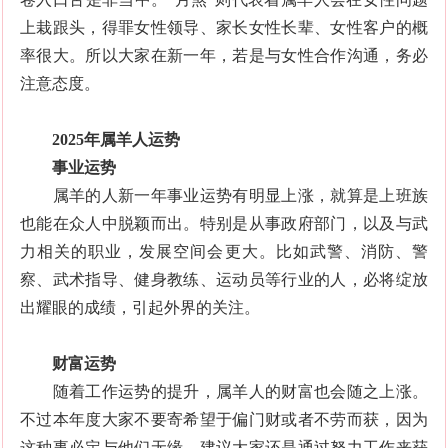
上栽跟头，得罪女性领导、家长女性长辈、女性客户的概
率很大。所以大家在新一年，若是与女性合作沟通，务必
注意态度。
2025年属羊人运势
事业运势
属羊的人新一年事业运势有明显上涨，就算是上班族
也能在众人中脱颖而出。特别是从事政府部门，以及与武
力相关的职业，发展空间会更大。比如武警、消防、警
察、武术指导、健身教练、运动员等行业的人，必将绽放
出耀眼的成绩，引起外界的关注。
财富运势
随着工作运势的提升，属羊人的财富也会随之上涨。
不过本年度大家不要寄希望于偏门财或者不劳而获，因为
这种事必定与他们无缘。建议大家还是通过努力工作来获