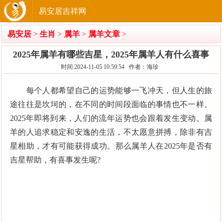
易安居吉祥网
易安居
>
生肖
>
属羊
>
属羊文章
>
2025年属羊有哪些吉星，2025年属羊人有什么喜事
时间:2024-11-05 10:59:54 作者：海珍
每个人都希望自己的运势能够一飞冲天，但人生的旅
途往往是坎坷的，在不同的时间段面临的事情也不一样。
2025年即将到来，人们的流年运势也会跟着发生变动。属
羊的人追求稳定和安逸的生活，不太愿意拼搏，除非有吉
星相助，才有可能获得成功。那么属羊人在2025年是否有
吉星帮助，有喜事发生呢?