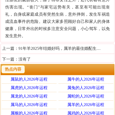
伤害出现。“丧门”与家宅运势有关，甚至有可能出现丧
礼，自身或家庭成员有突然生病，意外摔倒，发生车祸造
成流血事件的危险。建议大家多照顾好自己和家人的身体
健康，日常外出的时候多注意安全问题，小心驾车，以免
发生意外。
上一篇：
91年羊2025年结婚好吗，属羊的最佳婚配生肖是谁
下一篇：没有了
热点内容
属鼠的人2026年运程
属牛的人2026年运程
属虎的人2026年运程
属兔的人2026年运程
属龙的人2026年运程
属蛇的人2026年运程
属马的人2026年运程
属羊的人2026年运程
属猴的人2026年运程
属鸡的人2026年运程