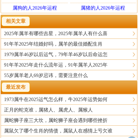
属狗的人2026年运程
属猪的人2026年运程
相关文章
2025年属羊有哪些吉星，2025年属羊人有什么喜
91年羊2025年结婚好吗，属羊的最佳婚配生肖
1979属羊46岁以后运气，79年羊46岁以后命运怎
91年羊2025年走什么流年运，91年属羊人2025年
55岁属羊老人69岁忌讳，需要注意什么
最近发布
1973属牛在2025运气怎么样，牛2025年运势如何
正月的蛇克谁，属猪人、属虎人、属猴人
属蛇狮子座三大坎，属蛇狮子座会遇到哪些挫折
属鼠欠了哪个生肖的情债，属鼠人在感情上亏欠谁