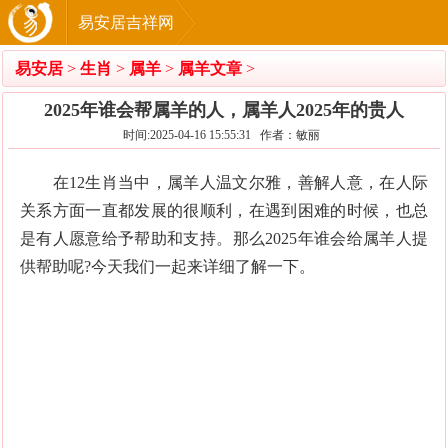
易安居吉祥网
易安居
>
生肖
>
属羊
>
属羊文章
>
2025年谁会帮属羊的人，属羊人2025年的贵人
时间:2025-04-16 15:55:31 作者：敏丽
在12生肖当中，属羊人温文尔雅，善解人意，在人际
关系方面一直都发展的很顺利，在遇到困难的时候，也总
是有人愿意给予帮助和支持。那么2025年谁会给属羊人提
供帮助呢?今天我们一起来详细了解一下。