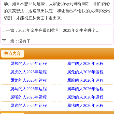
劫。如果不想经历这些，大家必须做到当断则断，明白内心
的真实想法，迅速做出决定，和让自己不愉快的人和事做出
切割，才能彻底从负面中走出来。
上一篇：
2025年金牛座最倒霉月，2025年金牛座哪个月最倒霉
下一篇：没有了
热点内容
属鼠的人2026年运程
属牛的人2026年运程
属虎的人2026年运程
属兔的人2026年运程
属龙的人2026年运程
属蛇的人2026年运程
属马的人2026年运程
属羊的人2026年运程
属猴的人2026年运程
属鸡的人2026年运程
属狗的人2026年运程
属猪的人2026年运程