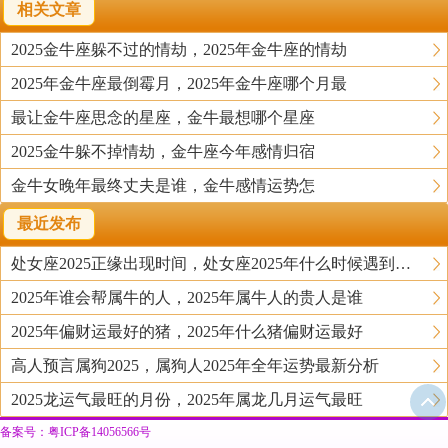
相关文章
2025金牛座躲不过的情劫，2025年金牛座的情劫
2025年金牛座最倒霉月，2025年金牛座哪个月最
最让金牛座思念的星座，金牛最想哪个星座
2025金牛躲不掉情劫，金牛座今年感情归宿
金牛女晚年最终丈夫是谁，金牛感情运势怎
最近发布
处女座2025正缘出现时间，处女座2025年什么时候遇到正缘
2025年谁会帮属牛的人，2025年属牛人的贵人是谁
2025年偏财运最好的猪，2025年什么猪偏财运最好
高人预言属狗2025，属狗人2025年全年运势最新分析
2025龙运气最旺的月份，2025年属龙几月运气最旺
备案号：粤ICP备14056566号