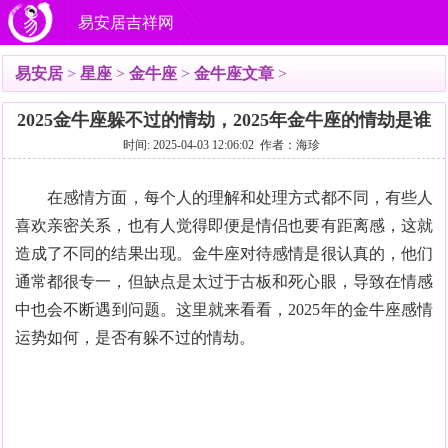
易安居吉祥网
易安居
>
星座
>
金牛座
>
金牛座文章
>
2025金牛座躲不过的情劫，2025年金牛座的情劫是谁
时间: 2025-04-03 12:06:02 作者：海珍
在感情方面，每个人的理解和处理方式都不同，有些人
喜欢亲密关系，也有人觉得即便是情侣也要有距离感，这就
造成了不同的结果出现。金牛座对待感情是很认真的，他们
通常都很专一，但缺点是太过于古板和死心眼，导致在情感
中也会不断遇到问题。这里就来看看，2025年的金牛座感情
运势如何，是否有躲不过的情劫。