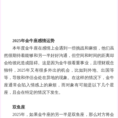
2025年金牛座感情运势
本年度金牛座在感情上会遇到一些挑战和麻烦，他们虽
然很期待着能够和另一半好好沟通，但空间和时间的距离却
会给彼此造成阻碍。这是因为金牛很看重事业，且理财观念
独特，2025年又有很多外出的机会，比如到外地、出国等
等，导致和伴侣会处在异地的现象。在这样的情况下，金牛
座通常会陷入情感上的麻烦，而对象有可能是以下几个星
座，且会在特定的情况下发生。
双鱼座
2025年，如果金牛座的另一半是双鱼座，那么对方将会