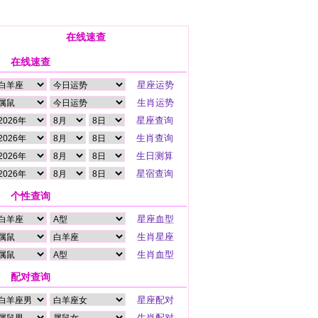
在线速查
在线速查
个性查询
配对查询