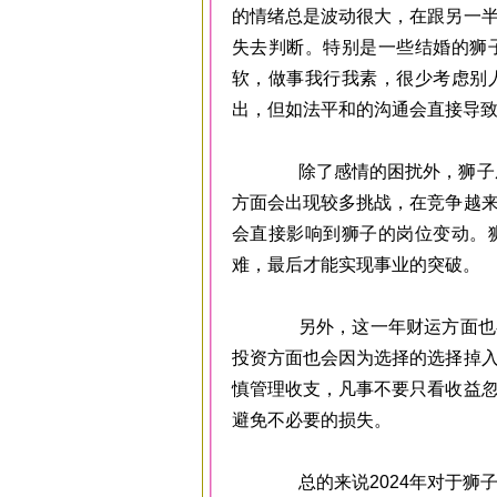
的情绪总是波动很大，在跟另一
失去判断。特别是一些结婚的狮
软，做事我行我素，很少考虑别
出，但如法平和的沟通会直接导
除了感情的困扰外，狮子座在
方面会出现较多挑战，在竞争越
会直接影响到狮子的岗位变动。
难，最后才能实现事业的突破。
另外，这一年财运方面也存
投资方面也会因为选择的选择掉
慎管理收支，凡事不要只看收益
避免不必要的损失。
总的来说2024年对于狮子