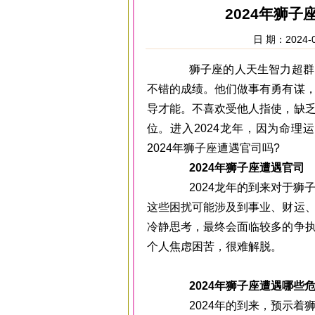
2024年狮
日 期：2024-0
狮子座的人天生智力超群、
不错的成绩。他们做事有勇有谋
导才能。不喜欢受他人指使，缺
位。进入2024龙年，因为命
2024年狮子座遭遇官司吗?
2024年狮子座遭遇官司
2024龙年的到来对于狮子
这些困扰可能涉及到事业、财运
冷静思考，最终会面临较多的争
个人焦虑困苦，很难解脱。
2024年狮子座遭遇哪些
2024年的到来，预示着狮