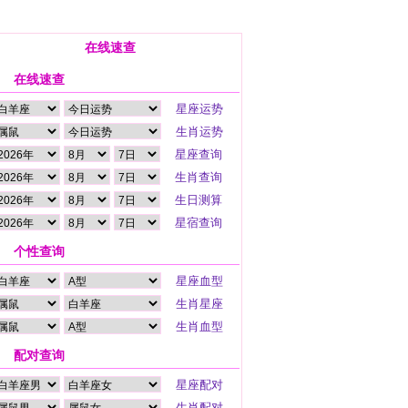
在线速查
在线速查
个性查询
配对查询