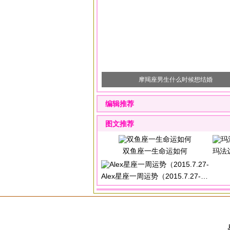
摩羯座男生什么时候想结婚
编辑推荐
图文推荐
双鱼座一生命运如何
玛法达一周
Alex星座一周运势（2015.7.27-2015.8.2）