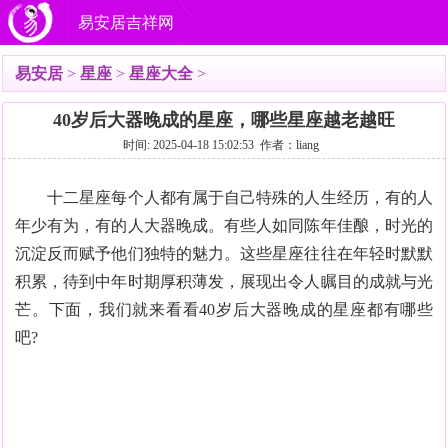
易安居吉祥网
易安居
>
星座
>
星座大全
>
40岁后大器晚成的星座，哪些星座越老越旺
时间: 2025-04-18 15:02:53 作者：liang
十二星座每个人都有属于自己特殊的人生经历，有的人
年少有为，有的人大器晚成。有些人如同陈年佳酿，时光的
沉淀反而赋予他们独特的魅力。这些星座往往在年轻时默默
积累，待到中年时期厚积薄发，展现出令人瞩目的成就与光
芒。下面，我们就来看看40岁后大器晚成的星座都有哪些
吧?