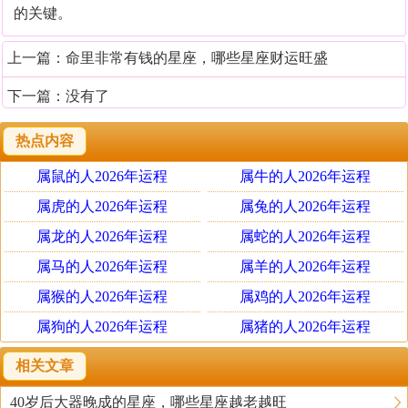
的关键。
上一篇：
命里非常有钱的星座，哪些星座财运旺盛
下一篇：没有了
热点内容
属鼠的人2026年运程
属牛的人2026年运程
属虎的人2026年运程
属兔的人2026年运程
属龙的人2026年运程
属蛇的人2026年运程
属马的人2026年运程
属羊的人2026年运程
属猴的人2026年运程
属鸡的人2026年运程
属狗的人2026年运程
属猪的人2026年运程
相关文章
40岁后大器晚成的星座，哪些星座越老越旺