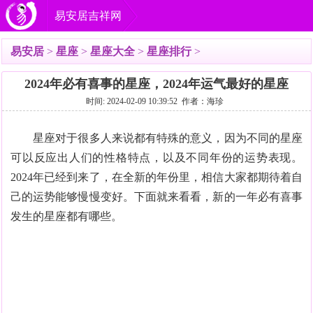
易安居吉祥网
易安居
>
星座
>
星座大全
>
星座排行
>
2024年必有喜事的星座，2024年运气最好的星座
时间: 2024-02-09 10:39:52 作者：海珍
星座对于很多人来说都有特殊的意义，因为不同的星座
可以反应出人们的性格特点，以及不同年份的运势表现。
2024年已经到来了，在全新的年份里，相信大家都期待着自
己的运势能够慢慢变好。下面就来看看，新的一年必有喜事
发生的星座都有哪些。