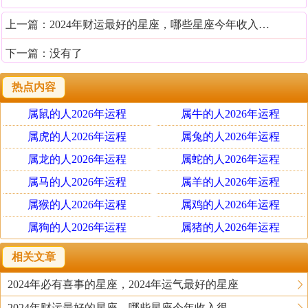
上一篇：
2024年财运最好的星座，哪些星座今年收入很多
下一篇：没有了
热点内容
属鼠的人2026年运程
属牛的人2026年运程
属虎的人2026年运程
属兔的人2026年运程
属龙的人2026年运程
属蛇的人2026年运程
属马的人2026年运程
属羊的人2026年运程
属猴的人2026年运程
属鸡的人2026年运程
属狗的人2026年运程
属猪的人2026年运程
相关文章
2024年必有喜事的星座，2024年运气最好的星座
2024年财运最好的星座，哪些星座今年收入很