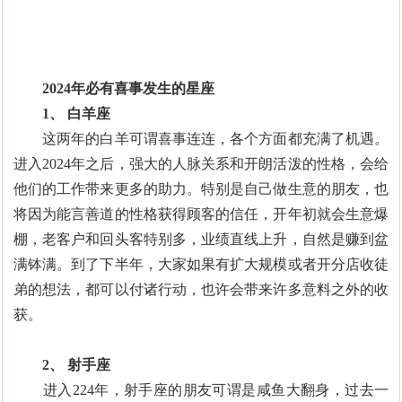
2024年必有喜事发生的星座
1、 白羊座
这两年的白羊可谓喜事连连，各个方面都充满了机遇。
进入2024年之后，强大的人脉关系和开朗活泼的性格，会给
他们的工作带来更多的助力。特别是自己做生意的朋友，也
将因为能言善道的性格获得顾客的信任，开年初就会生意爆
棚，老客户和回头客特别多，业绩直线上升，自然是赚到盆
满钵满。到了下半年，大家如果有扩大规模或者开分店收徒
弟的想法，都可以付诸行动，也许会带来许多意料之外的收
获。
2、 射手座
进入224年，射手座的朋友可谓是咸鱼大翻身，过去一