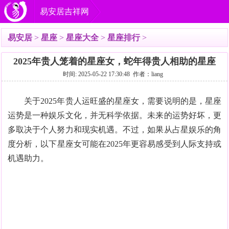
易安居吉祥网
易安居
>
星座
>
星座大全
>
星座排行
>
2025年贵人笼着的星座女，蛇年得贵人相助的星座
时间: 2025-05-22 17:30:48 作者：liang
关于2025年贵人运旺盛的星座女，需要说明的是，星座
运势是一种娱乐文化，并无科学依据。未来的运势好坏，更
多取决于个人努力和现实机遇。不过，如果从占星娱乐的角
度分析，以下星座女可能在2025年更容易感受到人际支持或
机遇助力。