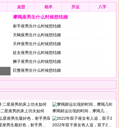
血型
相术
开运
八字
摩羯座男生什么时候想结婚
射手座男生什么时候想结婚
天蝎座男生什么时候想结婚
天秤座男生什么时候想结婚
处女座男生什么时候想结婚
狮子座男生什么时候想结婚
巨蟹座男生什么时候想结婚
十二星座男的床上功夫如何
摩羯财运出现的时间，摩羯几时财运最旺盛
男生最好色，射手男双鱼男双子男白羊男
2022年双子座女有人追，双子2022年桃花运势