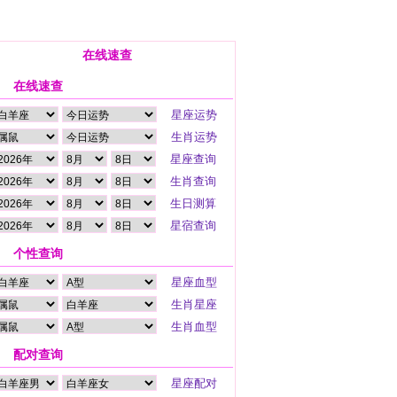
在线速查
在线速查
个性查询
配对查询