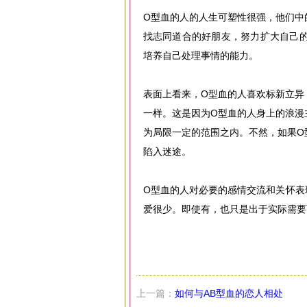
O型血的人的人生可塑性很强，他们中
找志同道合的好朋友，努力扩大自己
培养自己处理事情的能力。
表面上看来，O型血的人喜欢标新立异
一样。这是因为O型血的人身上的浪漫
为局限一定的范围之内。不然，如果O
陷入迷途。
O型血的人对必要的感情交流和关怀表
爱很少。即使有，也只是出于实际需要
上一篇：
如何与AB型血的恋人相处