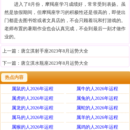
进入了8月份，摩羯座学习成绩好，常常受到表扬。虽
然是放假期间，但摩羯座学习的积极性还是很高的，即使出
门都是去图书馆或者文具店的，不会只顾着玩和打游戏的。
老师布置的暑期作业也会认真完成，不会到最后一刻才做作
业的。
上一篇：
唐立淇射手座2023年8月运势大全
下一篇：
唐立淇水瓶座2023年8月运势大全
热点内容
属鼠的人2026年运程
属牛的人2026年运程
属虎的人2026年运程
属兔的人2026年运程
属龙的人2026年运程
属蛇的人2026年运程
属马的人2026年运程
属羊的人2026年运程
属猴的人2026年运程
属鸡的人2026年运程