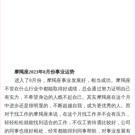
摩羯座2023年8月份事业运势
进入了8月份，摩羯座事业发展好，相当成功。摩羯座
不管在什么行业中都能取得好成绩，总会通过努力证明自己
有实力，不希望身边的人瞧不起自己。其实摩羯座在这个月
中进步还是很明显的，不断超越自我，成为更优秀的人。而
对于找工作的摩羯座来说，在这个月找工作并不会有压力，
轻轻松松就能找到适合的工作，不仅工资待遇比较好，公司
的同事也很好相处，经常都能得到同事帮助，对事业发展有