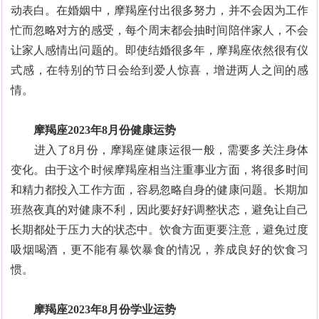
动表白。在婚姻中，摩羯座付出很多努力，并不会因为工作
忙而忽略对方的感受，每个周末都会抽时间陪伴家人，不会
让家人感情出问题的。即使结婚很多年，摩羯座依然很有仪
式感，在特别的节日会给到爱人惊喜，增进两人之间的感
情。
摩羯座2023年8月份健康运势
进入了8月份，摩羯座健康运很一般，需要多关注身体
变化。由于这个时候摩羯座相当注重事业方面，将很多时间
和精力都投入工作方面，容易忽略自身的健康问题。长期加
班熬夜真的对健康不利，因此要好好调整状态，避免让自己
长期都处于压力大的状态中。饮食方面更要注意，避免过度
吸烟喝酒，更不能有暴饮暴食的情况，养成良好的饮食习
惯。
摩羯座2023年8月份学业运势