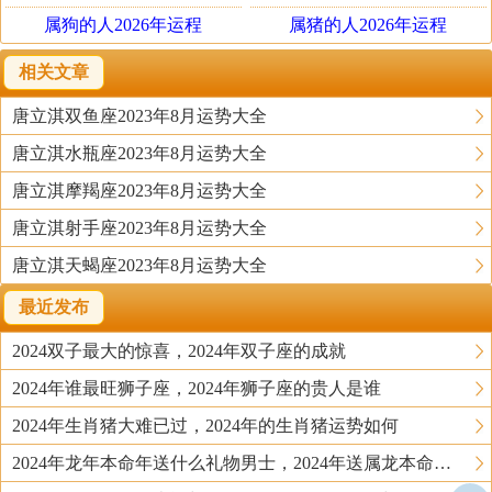
属狗的人2026年运程
属猪的人2026年运程
相关文章
唐立淇双鱼座2023年8月运势大全
唐立淇水瓶座2023年8月运势大全
唐立淇摩羯座2023年8月运势大全
唐立淇射手座2023年8月运势大全
唐立淇天蝎座2023年8月运势大全
最近发布
2024双子最大的惊喜，2024年双子座的成就
2024年谁最旺狮子座，2024年狮子座的贵人是谁
2024年生肖猪大难已过，2024年的生肖猪运势如何
2024年龙年本命年送什么礼物男士，2024年送属龙本命年的人什么礼物好