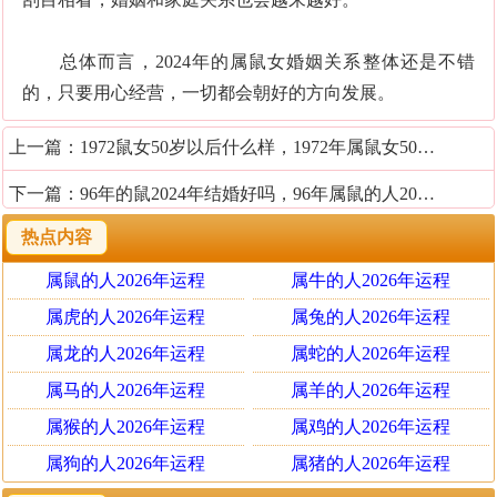
总体而言，2024年的属鼠女婚姻关系整体还是不错
的，只要用心经营，一切都会朝好的方向发展。
上一篇：
1972鼠女50岁以后什么样，1972年属鼠女50岁后运势
下一篇：
96年的鼠2024年结婚好吗，96年属鼠的人2024年适合结婚吗
热点内容
属鼠的人2026年运程
属牛的人2026年运程
属虎的人2026年运程
属兔的人2026年运程
属龙的人2026年运程
属蛇的人2026年运程
属马的人2026年运程
属羊的人2026年运程
属猴的人2026年运程
属鸡的人2026年运程
属狗的人2026年运程
属猪的人2026年运程