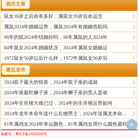
相关文章
鼠女39岁之后命有多好，属鼠女39岁后命运怎
属鼠2024年婚姻运势，属鼠2024年有婚姻危机吗
96年的鼠2024年结婚好吗，96年属鼠的人2024年
84年鼠女2024年婚姻状况，2024年属鼠女婚姻运
1972鼠女50岁以后什么样，1972年属鼠女50岁后
最近发布
2024双子最大的惊喜，2024年双子座的成就
2024年谁最旺狮子座，2024年狮子座的贵人是谁
2024年生肖猪大难已过，2024年的生肖猪运势如何
2024年龙年本命年送什么礼物男士，2024年送属龙本命年的人什么礼物好
81年属鸡女2024年幸运颜色，81年属鸡女用什么颜色最旺
备案号：粤ICP备14056566号