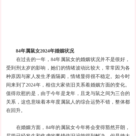
84年属鼠女2024年婚姻状况
在过去的一年，84年属鼠女的婚姻状况并不是很好，
受到刑太岁的影响，她们的情绪波动比较大，常常因为各
种原因与家人发生矛盾隔阂，情绪显得很不稳定。如今时
间来到了2024年，相信大家依旧关系着婚姻方面的变化。
值得欣慰的是，由于今年是龙年，且龙与鼠之间为三合的
关系，这也意味着本年度属鼠人的综合运势不错，整体都
在回升。
在婚姻方面，84年的属鼠女今年将会变得豁然开朗，
尽管已经发生和焦虑的事情依旧没能得到解决，但是绝大