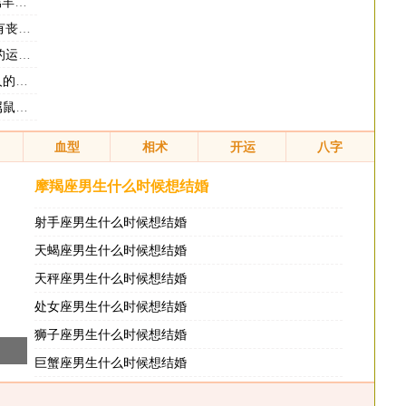
属鸡
事吗
怎样
么样
工作吗
血型
相术
开运
八字
摩羯座男生什么时候想结婚
射手座男生什么时候想结婚
天蝎座男生什么时候想结婚
天秤座男生什么时候想结婚
处女座男生什么时候想结婚
狮子座男生什么时候想结婚
巨蟹座男生什么时候想结婚