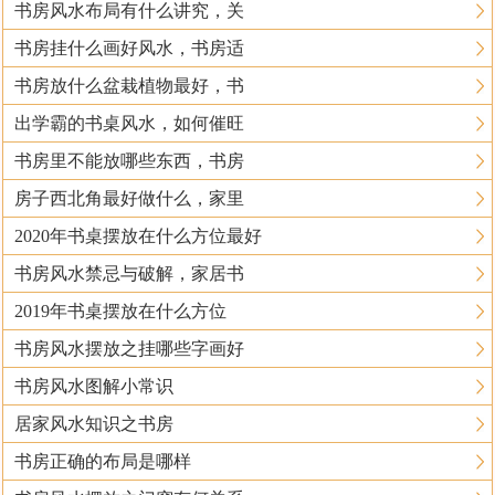
书房风水布局有什么讲究，关
书房挂什么画好风水，书房适
书房放什么盆栽植物最好，书
出学霸的书桌风水，如何催旺
书房里不能放哪些东西，书房
房子西北角最好做什么，家里
2020年书桌摆放在什么方位最好
书房风水禁忌与破解，家居书
2019年书桌摆放在什么方位
书房风水摆放之挂哪些字画好
书房风水图解小常识
居家风水知识之书房
书房正确的布局是哪样