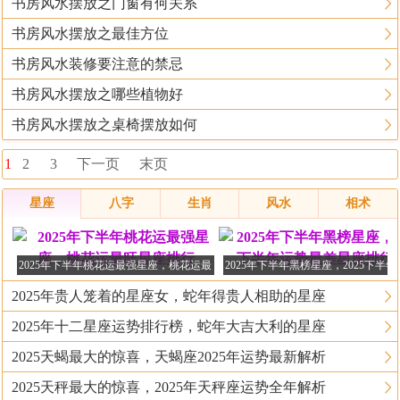
书房风水摆放之门窗有何关系
书房风水摆放之最佳方位
书房风水装修要注意的禁忌
书房风水摆放之哪些植物好
书房风水摆放之桌椅摆放如何
1
2
3
下一页
末页
星座
八字
生肖
风水
相术
2025年下半年桃花运最强星座，桃花运最
2025年下半年黑榜星座，2025下半
旺星座排行
最差星座排行榜
2025年贵人笼着的星座女，蛇年得贵人相助的星座
2025年十二星座运势排行榜，蛇年大吉大利的星座
2025天蝎最大的惊喜，天蝎座2025年运势最新解析
2025天秤最大的惊喜，2025年天秤座运势全年解析